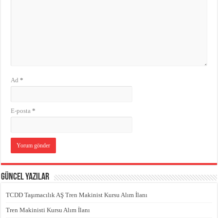
Ad
*
E-posta
*
Güncel Yazılar
TCDD Taşımacılık AŞ Tren Makinist Kursu Alım İlanı
Tren Makinisti Kursu Alım İlanı