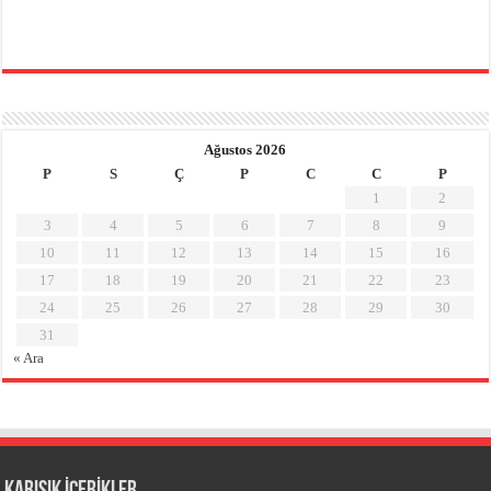
Ağustos 2026
P
S
Ç
P
C
C
P
1
2
3
4
5
6
7
8
9
10
11
12
13
14
15
16
17
18
19
20
21
22
23
24
25
26
27
28
29
30
31
« Ara