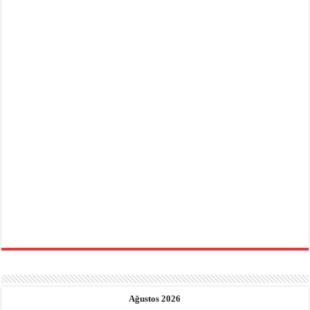
Ağustos 2026