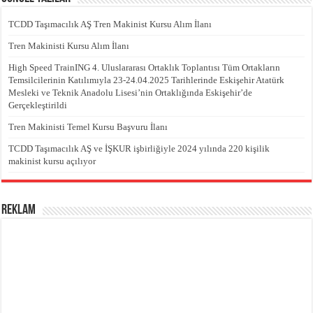
TCDD Taşımacılık AŞ Tren Makinist Kursu Alım İlanı
Tren Makinisti Kursu Alım İlanı
High Speed TrainING 4. Uluslararası Ortaklık Toplantısı Tüm Ortakların
Temsilcilerinin Katılımıyla 23-24.04.2025 Tarihlerinde Eskişehir Atatürk
Mesleki ve Teknik Anadolu Lisesi’nin Ortaklığında Eskişehir’de
Gerçekleştirildi
Tren Makinisti Temel Kursu Başvuru İlanı
TCDD Taşımacılık AŞ ve İŞKUR işbirliğiyle 2024 yılında 220 kişilik
makinist kursu açılıyor
REKLAM