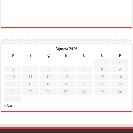
Ağustos 2026
P
S
Ç
P
C
C
P
1
2
3
4
5
6
7
8
9
10
11
12
13
14
15
16
17
18
19
20
21
22
23
24
25
26
27
28
29
30
31
« Ara