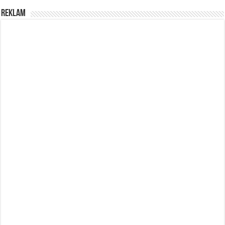
REKLAM