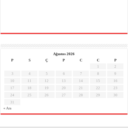
Ağustos 2026
P
S
Ç
P
C
C
P
1
2
3
4
5
6
7
8
9
10
11
12
13
14
15
16
17
18
19
20
21
22
23
24
25
26
27
28
29
30
31
« Ara