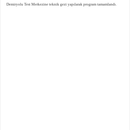
Demiryolu Test Merkezine teknik gezi yapılarak program tamamlandı.