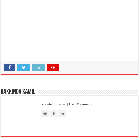
Hakkında Kamil
Yönetici | Owner | Tren Makinisti |